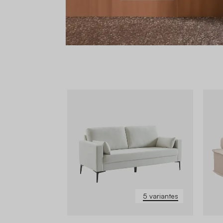
5 variantes