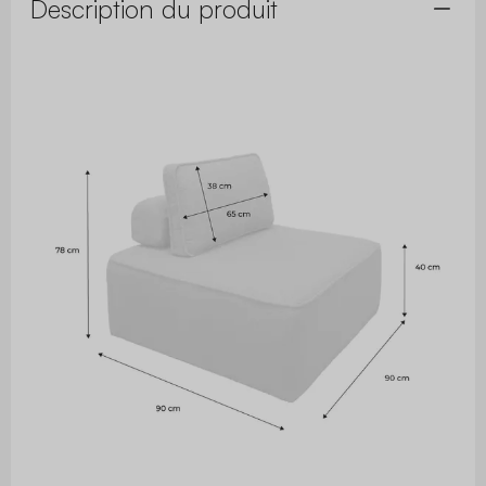
Description du produit