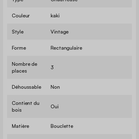
Couleur
kaki
Style
Vintage
Forme
Rectangulaire
Nombre de
3
places
Déhoussable
Non
Contient du
Oui
bois
Matière
Bouclette