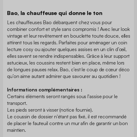
Bao, la chauffeuse qui donne le ton
Les chauffeuses Bao débarquent chez vous pour
combiner confort et style sans compromis ! Avec leur look
vintage et leur revêtement en bouclette toute douce, elles
attirent tous les regards. Parfaites pour aménager un coin
lecture cosy ou ajouter quelques assises en un clin d’œil,
elles savent se rendre indispensables. Grâce à leur support
astucieux, les coussins restent bien en place, même lors
de longues pauses relax. Bao, c’est le coup de cœur déco
qu’on aime autant admirer que savourer au quotidien !
Informations complémentaires :
Certains éléments seront rangés sous l'assise pour le
transport.
Les pieds seront à visser (notice fournie).
Le coussin de dossier n'étant pas fixé, il est recommandé
de placer le fauteuil contre un mur afin de garantir un bon
maintien.