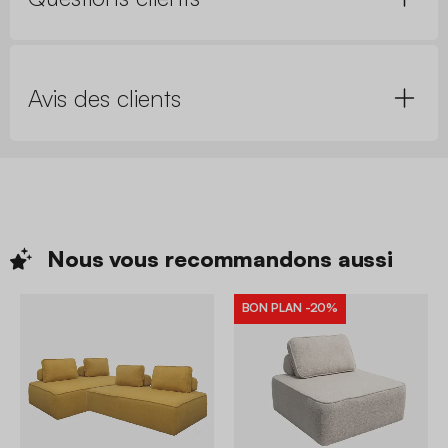
Avis des clients
Nous vous recommandons
aussi
BON PLAN
-20%