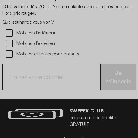
Offre valable dès 200€. Non cumulable avec les offres en cours.
Hors prix rouges.
Que souhaitez vous voir ?
Mobilier d’intérieur
Mobilier d’extérieur
Mobilier et loisirs pour enfants
Je
m'inscris
SWEEEK CLUB
Programme de fidélité
GRATUIT