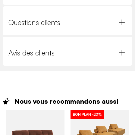
Questions clients
Avis des clients
Nous vous recommandons
aussi
BON PLAN
-20%