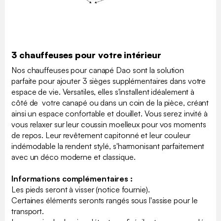
3 chauffeuses pour votre intérieur
Nos chauffeuses pour canapé Dao sont la solution
parfaite pour ajouter 3 sièges supplémentaires dans votre
espace de vie. Versatiles, elles s'installent idéalement à
côté de votre canapé ou dans un coin de la pièce, créant
ainsi un espace confortable et douillet. Vous serez invité à
vous relaxer sur leur coussin moelleux pour vos moments
de repos. Leur revêtement capitonné et leur couleur
indémodable la rendent stylé, s'harmonisant parfaitement
avec un déco moderne et classique.
Informations complémentaires :
Les pieds seront à visser (notice fournie).
Certaines éléments seronts rangés sous l'assise pour le
transport.