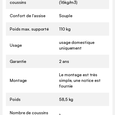
coussins
(16kg/m3)
Confort de l'assise
Souple
Poids max. supporté
110 kg
usage domestique
Usage
uniquement
Garantie
2 ans
Le montage est très
Montage
simple, une notice est
fournie
Poids
58,5 kg
Nombre de coussins