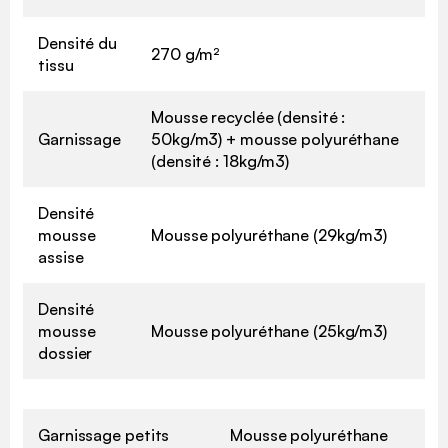
Densité du
270 g/m²
tissu
Mousse recyclée (densité :
Garnissage
50kg/m3) + mousse polyuréthane
(densité : 18kg/m3)
Densité
mousse
Mousse polyuréthane (29kg/m3)
assise
Densité
mousse
Mousse polyuréthane (25kg/m3)
dossier
Garnissage petits
Mousse polyuréthane