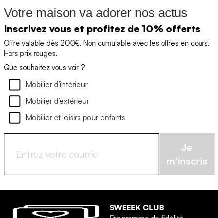
Votre maison va adorer nos actus
Inscrivez vous et profitez de 10% offerts
Offre valable dès 200€. Non cumulable avec les offres en cours.
Hors prix rouges.
Que souhaitez vous voir ?
Mobilier d’intérieur
Mobilier d’extérieur
Mobilier et loisirs pour enfants
Je
m'inscris
SWEEEK CLUB