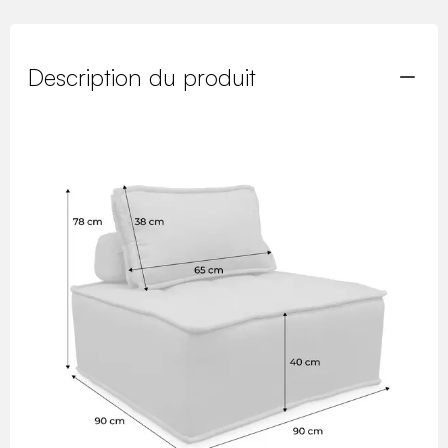
Description du produit