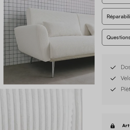
Réparabil
Questions
Dos
Vel
Piè
Art