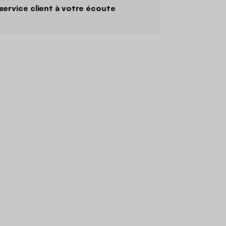
service client à votre écoute