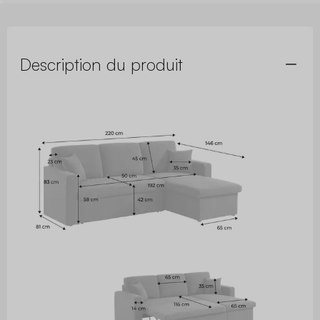
Description du produit