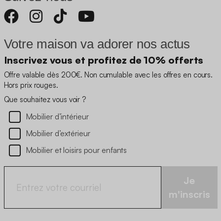
Votre maison va adorer nos actus
Inscrivez vous et profitez de 10% offerts
Offre valable dès 200€. Non cumulable avec les offres en cours.
Hors prix rouges.
Que souhaitez vous voir ?
Mobilier d’intérieur
Mobilier d’extérieur
Mobilier et loisirs pour enfants
Je
m'inscris