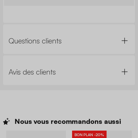
Questions clients
Avis des clients
Nous vous recommandons
aussi
BON PLAN
-20%