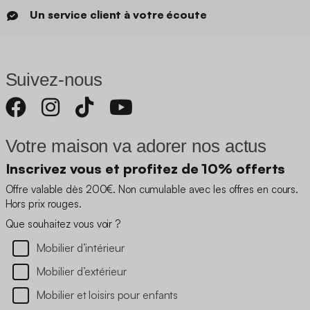
Un service client à votre écoute
Suivez-nous
Votre maison va adorer nos actus
Inscrivez vous et profitez de 10% offerts
Offre valable dès 200€. Non cumulable avec les offres en cours.
Hors prix rouges.
Que souhaitez vous voir ?
Mobilier d’intérieur
Mobilier d’extérieur
Mobilier et loisirs pour enfants