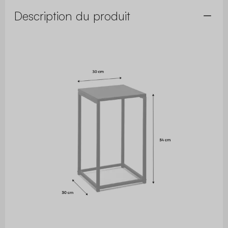
Description du produit