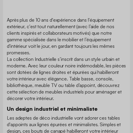
Après plus de 10 ans d'expérience dans l'équipement
extérieur, c'est tout naturellement (avec l’aide de nos
clients inspirés et collaborateurs motivés) que notre
gamme spécialisée dans le mobilier et l’équipement
d'intérieur voit le jour, en gardant toujours les mêmes
promesses.
La collection Industrielle s’inscrit dans un style urbain et
moderne. Avec leur couleur noire indémodable, les pièces
sont dotées de lignes droites et épurées qui habilleront
votre intérieur avec élégance. Table basse, console,
bibliothèque, meuble TV ou table d’appoint, découvrez
cette sélection de meubles industriels pour aménager et
décorer votre intérieur.
Un design industriel et minimaliste
Les adeptes de déco industrielle vont adorer ces tables
d'appoints aux lignes épurées et minimalistes. Simples et
design, ces bouts de canapé habilleront votre intérieur