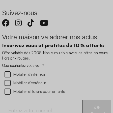
Suivez-nous
Votre maison va adorer nos actus
Inscrivez vous et profitez de 10% offerts
Offre valable dès 200€. Non cumulable avec les offres en cours.
Hors prix rouges.
Que souhaitez vous voir ?
Mobilier d’intérieur
Mobilier d’extérieur
Mobilier et loisirs pour enfants
Je