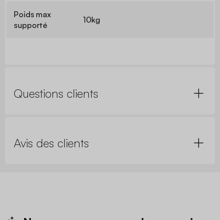
Poids max
10kg
supporté
Questions clients
Avis des clients