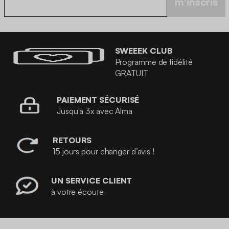
m'inscris
SWEEEK CLUB
Programme de fidélité
GRATUIT
PAIEMENT SÉCURISÉ
Jusqu'à 3x avec Alma
RETOURS
15 jours pour changer d’avis !
UN SERVICE CLIENT
à votre écoute