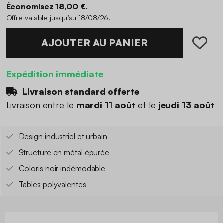
Économisez 18,00 €.
Offre valable jusqu’au 18/08/26.
AJOUTER AU PANIER
Expédition immédiate
Livraison standard offerte
Livraison entre le
mardi 11 août
et le
jeudi 13 août
Design industriel et urbain
Structure en métal épurée
Coloris noir indémodable
Tables polyvalentes