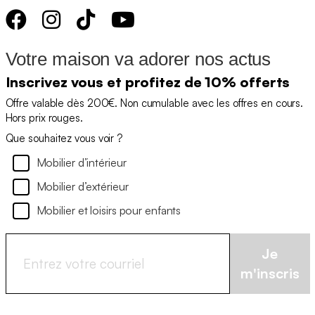
Votre maison va adorer nos actus
Inscrivez vous et profitez de 10% offerts
Offre valable dès 200€. Non cumulable avec les offres en cours.
Hors prix rouges.
Que souhaitez vous voir ?
Mobilier d’intérieur
Mobilier d’extérieur
Mobilier et loisirs pour enfants
Je
m'inscris