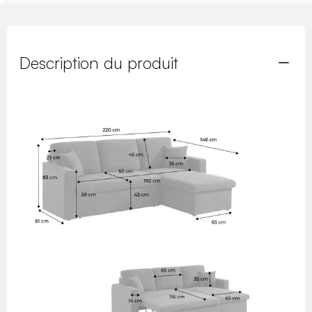
Description du produit