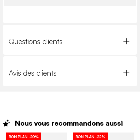
Questions clients
Avis des clients
Nous vous recommandons
aussi
BON PLAN
-20%
BON PLAN
-22%