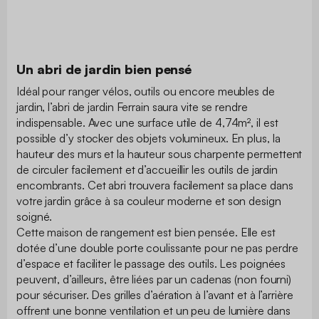
Un abri de jardin bien pensé
Idéal pour ranger vélos, outils ou encore meubles de
jardin, l’abri de jardin Ferrain saura vite se rendre
indispensable. Avec une surface utile de 4,74m², il est
possible d’y stocker des objets volumineux. En plus, la
hauteur des murs et la hauteur sous charpente permettent
de circuler facilement et d’accueillir les outils de jardin
encombrants. Cet abri trouvera facilement sa place dans
votre jardin grâce à sa couleur moderne et son design
soigné.
Cette maison de rangement est bien pensée. Elle est
dotée d’une double porte coulissante pour ne pas perdre
d’espace et faciliter le passage des outils. Les poignées
peuvent, d’ailleurs, être liées par un cadenas (non fourni)
pour sécuriser. Des grilles d’aération à l’avant et à l’arrière
offrent une bonne ventilation et un peu de lumière dans