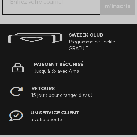
m'inscris
SWEEEK CLUB
Programme de fidélité
GRATUIT
PAIEMENT SÉCURISÉ
Jusqu'à 3x avec Alma
RETOURS
15 jours pour changer d’avis !
UN SERVICE CLIENT
à votre écoute