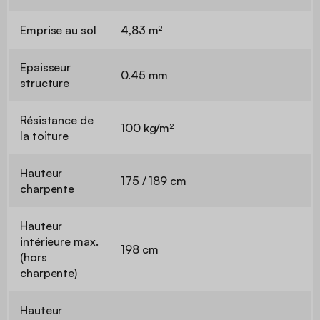
Emprise au sol
4,83 m²
Epaisseur
0.45 mm
structure
Résistance de
100 kg/m²
la toiture
Hauteur
175 / 189 cm
charpente
Hauteur
intérieure max.
198 cm
(hors
charpente)
Hauteur