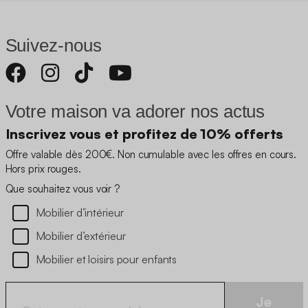
Suivez-nous
Votre maison va adorer nos actus
Inscrivez vous et profitez de 10% offerts
Offre valable dès 200€. Non cumulable avec les offres en cours.
Hors prix rouges.
Que souhaitez vous voir ?
Mobilier d’intérieur
Mobilier d’extérieur
Mobilier et loisirs pour enfants
Je