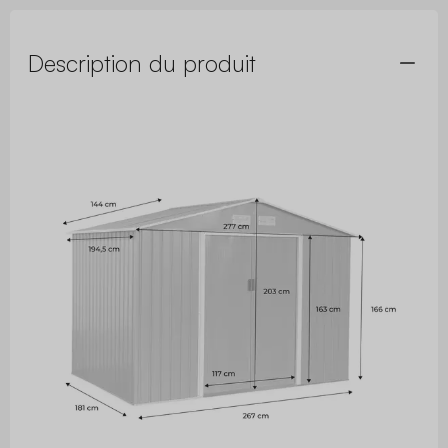
Description du produit