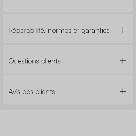
Réparabilité, normes et garanties
Questions clients
Avis des clients