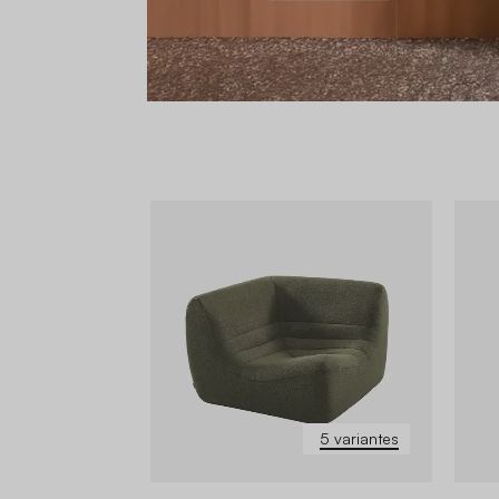
5 variantes