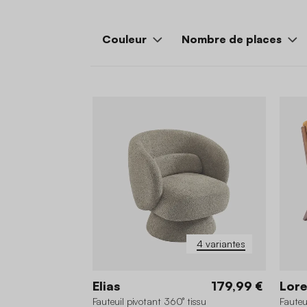
Couleur
Nombre de places
4 variantes
Elias
179,99 €
Lore
Fauteuil pivotant 360° tissu
Fauteu