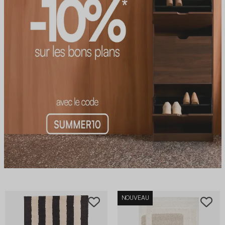
NOUVEAU