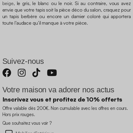
beige
, le gris, le blanc ou le noir. Si au contraire, vous avez
envie que votre tapis soit la pièce déco du salon, craquez pour
un tapis berbère ou encore un damier coloré qui apportera
toute l’audace qu’il manque à votre pièce.
Suivez-nous
Votre maison va adorer nos actus
Inscrivez vous et profitez de 10% offerts
Offre valable dès 200€. Non cumulable avec les offres en cours.
Hors prix rouges.
Que souhaitez vous voir ?