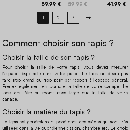
59,99 €
59,99 €
41,99 €
1
2
3
Comment choisir son tapis ?
Choisir la taille de son tapis ?
Pour choisir la taille de votre tapis, vous devez mesurer
l’espace disponible dans votre pièce. Le tapis ne devra pas
faire trop grand ou trop petit par rapport à l’espace général.
Prenez également en compte la taille de votre canapé. Le
tapis doit être au moins aussi large que la taille de votre
canapé.
Choisir la matière du tapis ?
Le tapis est généralement posé dans des pièces qui sont très
utilisées dans la vie quotidienne : salon, chambre etc. Le choix