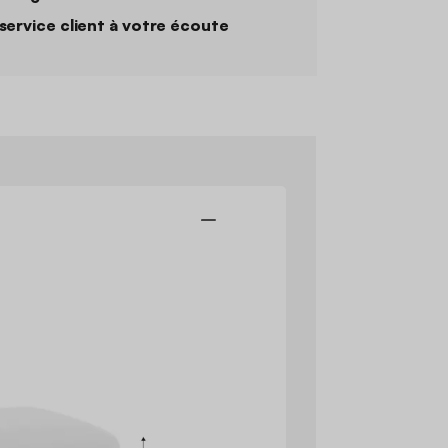
service client à votre écoute