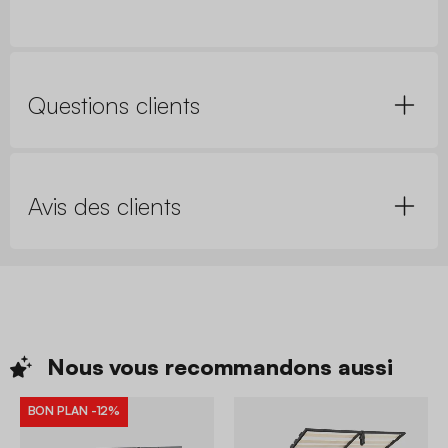
Questions clients
Avis des clients
Nous vous recommandons
aussi
BON PLAN
-12%