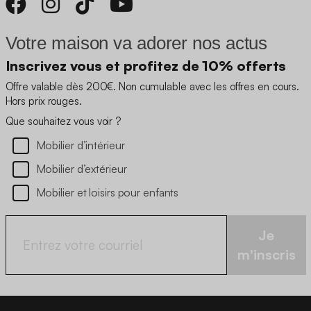
Votre maison va adorer nos actus
Inscrivez vous et profitez de 10% offerts
Offre valable dès 200€. Non cumulable avec les offres en cours.
Hors prix rouges.
Que souhaitez vous voir ?
Mobilier d’intérieur
Mobilier d’extérieur
Mobilier et loisirs pour enfants
Je
m'inscris