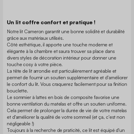
Un lit coffre confort et pratique !
Notre lit Cameron garantit une bonne solidité et durabilité
grâce aux matériaux utilisés.
Côté esthétique, il apporte une touche moderne et
élégante à la chambre et saura trouver sa place dans
divers styles de décoration intérieur pour donner une
touche cosy à votre pièce.
La tête de lit arrondie est particulièrement agréable et
permet de fournir un soutien supplémentaire et d'améliorer
le confort du lit. Vous craquerez facilement pour sa finition
bouclette.
Le sommier à lattes en bois de composite favorise une
bonne ventilation du matelas et offre un soutien uniforme.
Cela permet de prolonger la durée de vie de votre matelas
et d'améliorer la qualité de votre sommeil (et ça, c'est non
négligeable !)
Toujours à la recherche de praticité, ce lit est équipé d'un