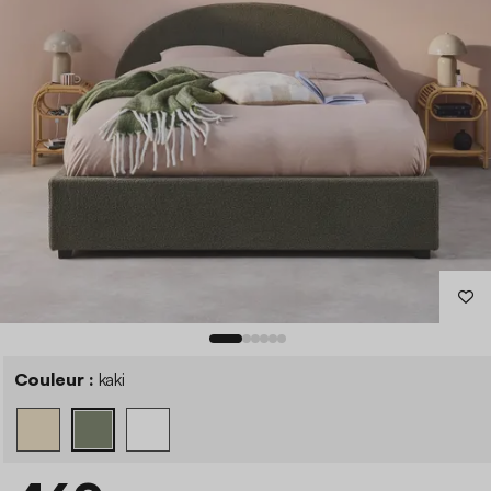
Couleur :
kaki