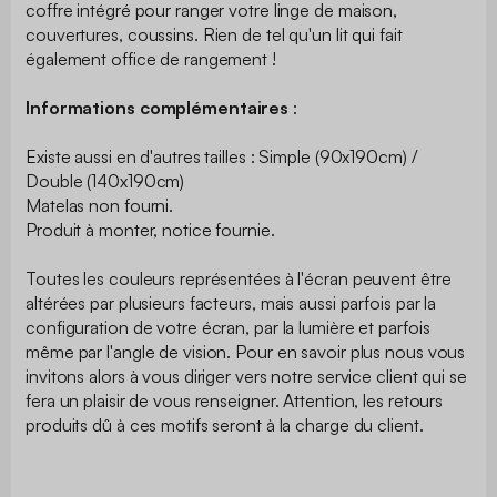
coffre intégré pour ranger votre linge de maison,
couvertures, coussins. Rien de tel qu'un lit qui fait
également office de rangement !
Informations complémentaires
:
Existe aussi en d'autres tailles : Simple (90x190cm) /
Double (140x190cm)
Matelas non fourni.
Produit à monter, notice fournie.
Toutes les couleurs représentées à l'écran peuvent être
altérées par plusieurs facteurs, mais aussi parfois par la
configuration de votre écran, par la lumière et parfois
même par l'angle de vision. Pour en savoir plus nous vous
invitons alors à vous diriger vers notre service client qui se
fera un plaisir de vous renseigner. Attention, les retours
produits dû à ces motifs seront à la charge du client.