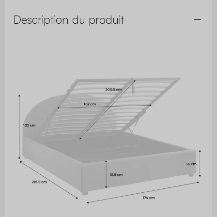
Description du produit