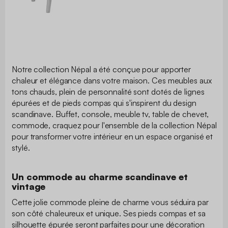
Notre collection Népal a été conçue pour apporter
chaleur et élégance dans votre maison. Ces meubles aux
tons chauds, plein de personnalité sont dotés de lignes
épurées et de pieds compas qui s'inspirent du design
scandinave. Buffet, console, meuble tv, table de chevet,
commode, craquez pour l'ensemble de la collection Népal
pour transformer votre intérieur en un espace organisé et
stylé.
Un commode au charme scandinave et
vintage
Cette jolie commode pleine de charme vous séduira par
son côté chaleureux et unique. Ses pieds compas et sa
silhouette épurée seront parfaites pour une décoration