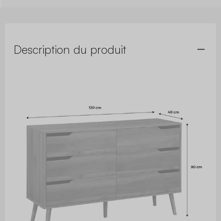
Description du produit