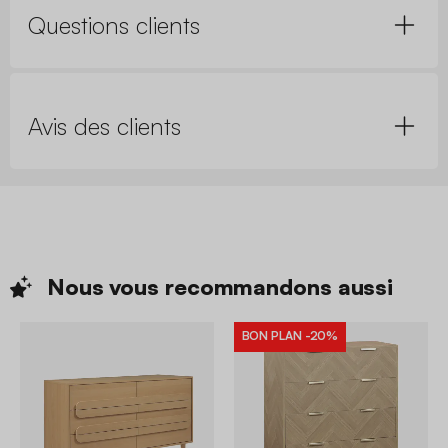
Questions clients
Avis des clients
Nous vous recommandons
aussi
BON PLAN
-20%