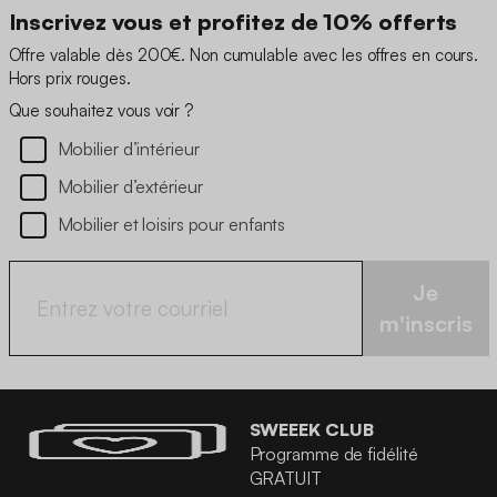
Inscrivez vous et profitez de 10% offerts
Offre valable dès 200€. Non cumulable avec les offres en cours.
Hors prix rouges.
Que souhaitez vous voir ?
Mobilier d’intérieur
Mobilier d’extérieur
Mobilier et loisirs pour enfants
Je
m'inscris
SWEEEK CLUB
Programme de fidélité
GRATUIT