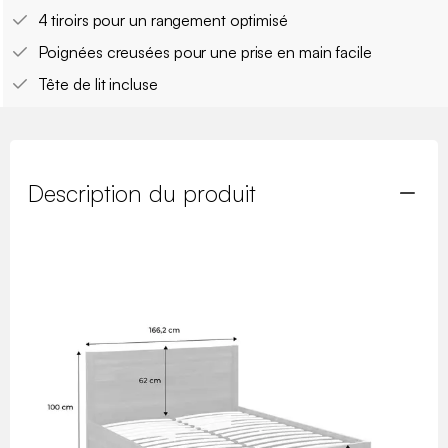
4 tiroirs pour un rangement optimisé
Poignées creusées pour une prise en main facile
Tête de lit incluse
Description du produit