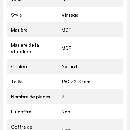
Style
Vintage
Matière
MDF
Matière de la
MDF
structure
Couleur
Naturel
Taille
160 x 200 cm
Nombre de places
2
Lit coffre
Non
Coffre de