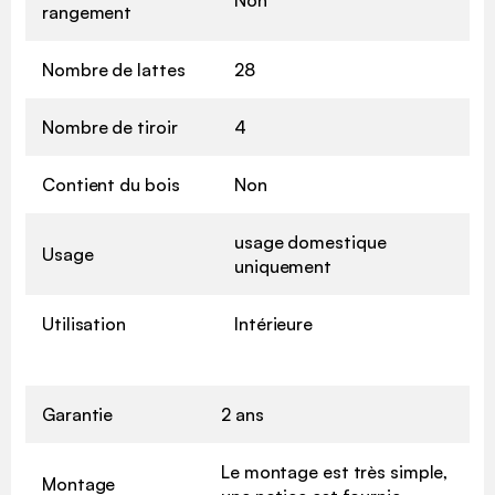
Non
rangement
Nombre de lattes
28
Nombre de tiroir
4
Contient du bois
Non
usage domestique
Usage
uniquement
Utilisation
Intérieure
Garantie
2 ans
Le montage est très simple,
Montage