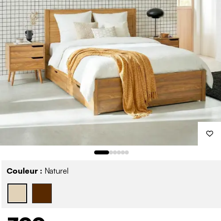
Couleur :
Naturel