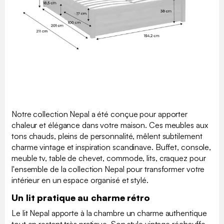
Notre collection Nepal a été conçue pour apporter
chaleur et élégance dans votre maison. Ces meubles aux
tons chauds, pleins de personnalité, mêlent subtilement
charme vintage et inspiration scandinave. Buffet, console,
meuble tv, table de chevet, commode, lits, craquez pour
l'ensemble de la collection Nepal pour transformer votre
intérieur en un espace organisé et stylé.
Un lit pratique au charme rétro
Le lit Nepal apporte à la chambre un charme authentique