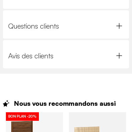
Questions clients
Avis des clients
Nous vous recommandons
aussi
BON PLAN
-20%