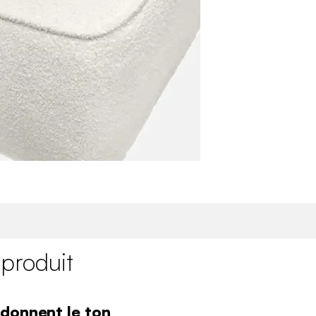
 produit
donnent le ton