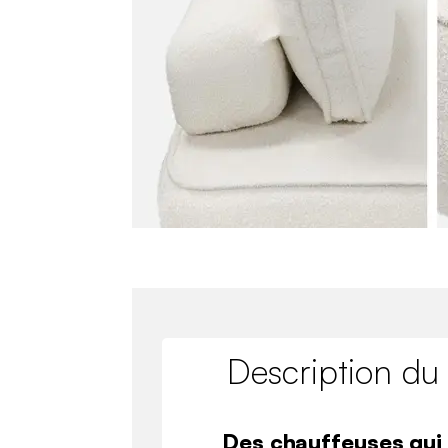
Description du
Des chauffeuses qui 