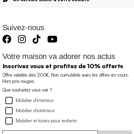
Suivez-nous
Votre maison va adorer nos actus
Inscrivez vous et profitez de 10% offerts
Offre valable dès 200€. Non cumulable avec les offres en cours.
Hors prix rouges.
Que souhaitez vous voir ?
Mobilier d’intérieur
Mobilier d’extérieur
Mobilier et loisirs pour enfants