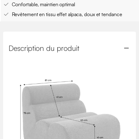
Confortable, maintien optimal
Revêtement en tissu effet alpaca, doux et tendance
Description du produit