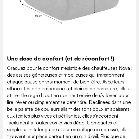
Une dose de confort (et de réconfort !)
Craquez pour le confort irrésistible des chauffeuses Nova :
des assises généreuses et moelleuses qui transforment
chaque pause en vrai moment de bien-être. Avec leurs
silhouettes contemporaines et pleines de caractère, elles
attirent le regard tout en donnant envie de s’y lover, pour
lire, rêver ou simplement se détendre. Déclinées dans une
belle palette de couleurs allant des tons doux et apaisants
aux teintes plus vives et pétillantes, elles s’accordent
facilement à toutes vos envies déco. Compactes et
simples à installer grâce à leur emballage compressé, elles
trouvent leur place partout en un clin d’œil. Plus que de