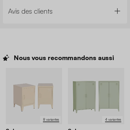
Avis des clients
Nous vous recommandons
aussi
8 variantes
4 variantes