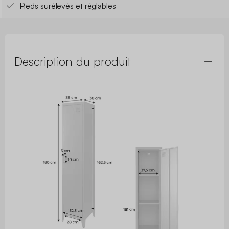
Pieds surélevés et réglables
Description du produit