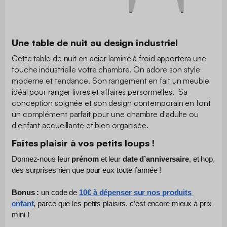
Une table de nuit au design industriel
Cette table de nuit en acier laminé à froid apportera une
touche industrielle votre chambre. On adore son style
moderne et tendance. Son rangement en fait un meuble
idéal pour ranger livres et affaires personnelles. Sa
conception soignée et son design contemporain en font
un complément parfait pour une chambre d'adulte ou
d'enfant accueillante et bien organisée.
Faites plaisir à vos petits loups !
Donnez-nous leur 
prénom
 et leur 
date d’anniversaire
, et hop, 
des surprises rien que pour eux toute l’année !
Bonus :
 un code de 
10€ à dépenser sur nos produits 
enfant
, parce que les petits plaisirs, c’est encore mieux à prix 
mini !