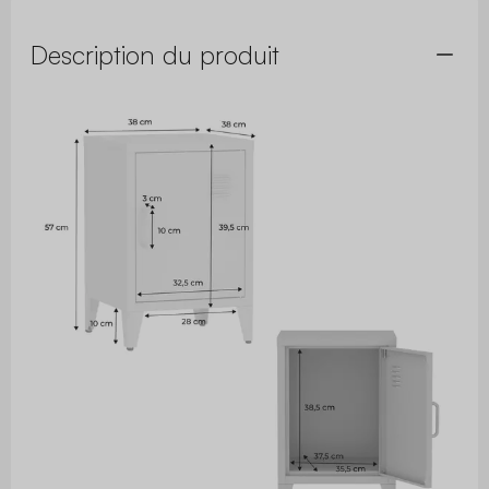
Description du produit