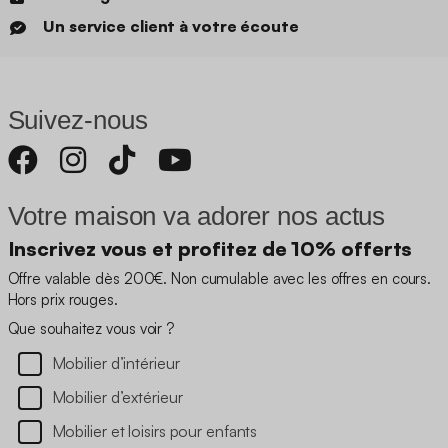
Un service client à votre écoute
Suivez-nous
Votre maison va adorer nos actus
Inscrivez vous et profitez de 10% offerts
Offre valable dès 200€. Non cumulable avec les offres en cours.
Hors prix rouges.
Que souhaitez vous voir ?
Mobilier d’intérieur
Mobilier d’extérieur
Mobilier et loisirs pour enfants