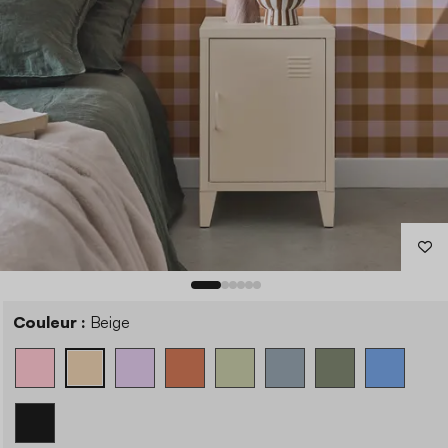
Couleur :
Beige