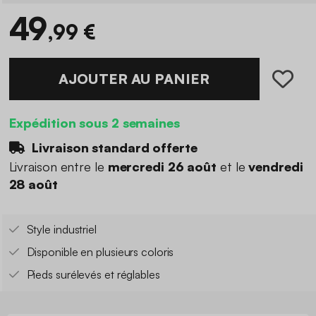
49
,99 €
AJOUTER AU PANIER
Expédition sous 2 semaines
Livraison standard offerte
Livraison entre le
mercredi 26 août
et le
vendredi
28 août
Style industriel
Disponible en plusieurs coloris
Pieds surélevés et réglables