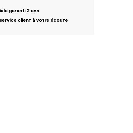
icle garanti 2 ans
service client à votre écoute