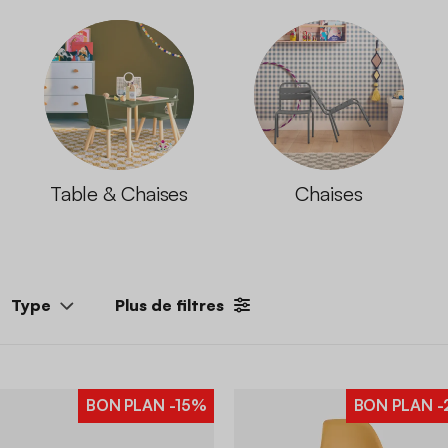
Table & Chaises
Chaises
Type
Plus de filtres
BON PLAN
-15%
BON PLAN
-