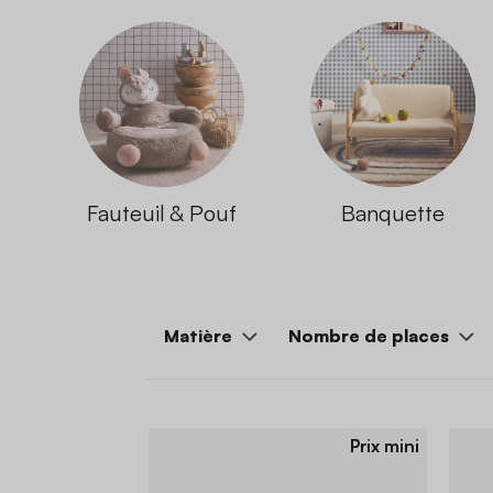
Fauteuil & Pouf
Banquette
Matière
Nombre de places
Prix mini