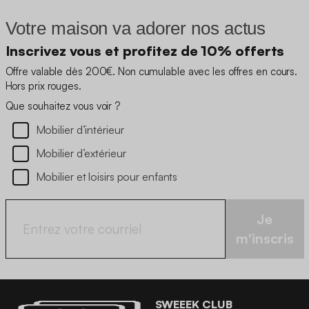
Votre maison va adorer nos actus
Inscrivez vous et profitez de 10% offerts
Offre valable dès 200€. Non cumulable avec les offres en cours.
Hors prix rouges.
Que souhaitez vous voir ?
Mobilier d’intérieur
Mobilier d’extérieur
Mobilier et loisirs pour enfants
Je
m'inscris
SWEEEK CLUB