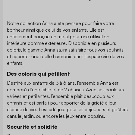
Notre collection Anna a été pensée pour faire votre
bonheur ainsi que celui de vos enfants. Elle est
entièrement conçue en métal pour une utilisation
intérieure comme extérieure. Disponible en plusieurs
coloris, la gamme Anna saura satisfaire tous vos souhaits
et apporter une réelle harmonie dans l'espace vie de vos
enfants.
Des coloris qui pétillent
Destiné aux enfants de 3 à 6 ans, l’ensemble Anna est
composé d’une table et de 2 chaises. Avec ses couleurs
variées et pétillantes, l’ensemble plait beaucoup aux
enfants et est parfait pour apporter de la gaieté à leur
espace de vie. Il est adéquat pour les déjeuners et goûters
dans le jardin, ou encore les jeux entre copains.
Sécurité et solidité