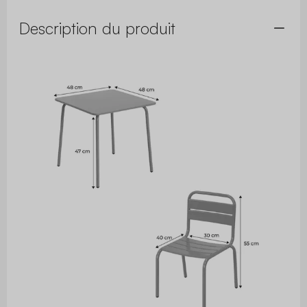
Description du produit