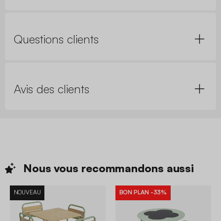
Questions clients
Avis des clients
Nous vous recommandons
aussi
NOUVEAU
BON PLAN
-33%