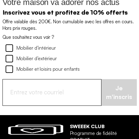
Votre maison va adorer nos actus
Inscrivez vous et profitez de 10% offerts
Offre valable dès 200€. Non cumulable avec les offres en cours.
Hors prix rouges.
Que souhaitez vous voir ?
Mobilier d’intérieur
Mobilier d’extérieur
Mobilier et loisirs pour enfants
Je
m'inscris
SWEEEK CLUB
Programme de fidélité