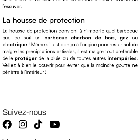
l’essuyer.
La housse de protection
La housse de protection convient à n’importe quel barbecue
que ce soit un
barbecue charbon
de bois
,
gaz
ou
électrique
! Même s’il est conçu à l’origine pour rester
solide
malgré les précipitations estivales, il est malgré tout préférable
de le
protéger
de la pluie ou de toutes autres
intempéries
.
Veillez à bien le couvrir pour éviter que la moindre goutte ne
pénètre à l’intérieur !
Suivez-nous