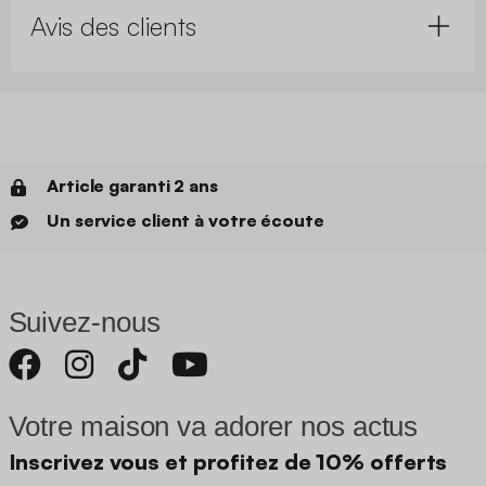
Avis des clients
Article garanti 2 ans
Un service client à votre écoute
Suivez-nous
Votre maison va adorer nos actus
Inscrivez vous et profitez de 10% offerts