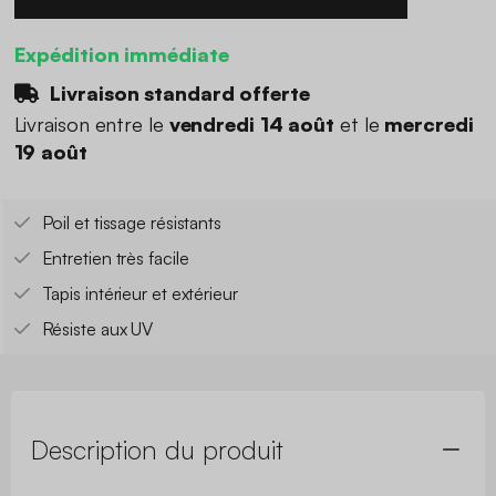
Expédition immédiate
Livraison standard offerte
Livraison entre le
vendredi 14 août
et le
mercredi
19 août
Poil et tissage résistants
Entretien très facile
Tapis intérieur et extérieur
Résiste aux UV
Description du produit