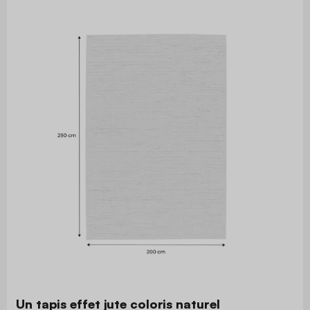
Un tapis effet jute coloris naturel