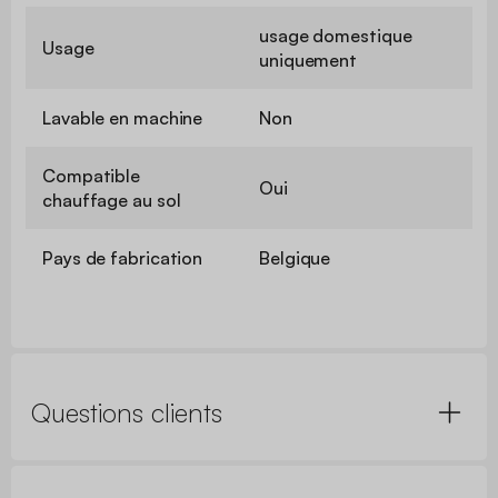
usage domestique
Usage
uniquement
Lavable en machine
Non
Compatible
Oui
chauffage au sol
Pays de fabrication
Belgique
Questions clients