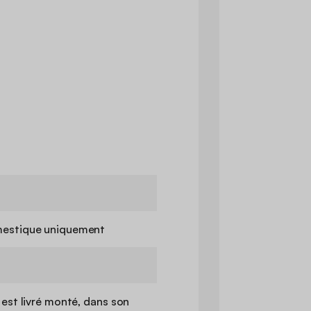
estique uniquement
 est livré monté, dans son