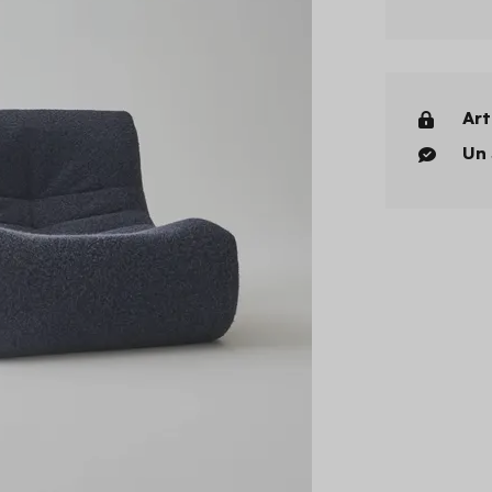
Art
Un 