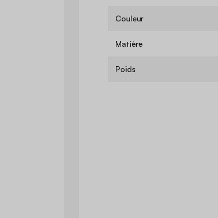
Couleur
Matière
Poids