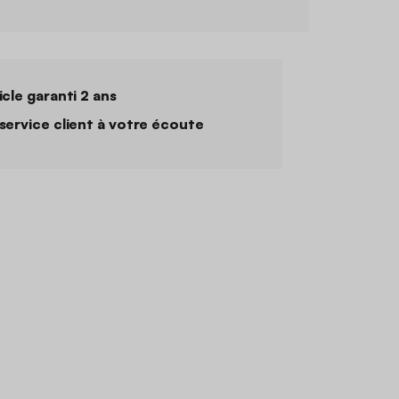
icle garanti 2 ans
service client à votre écoute