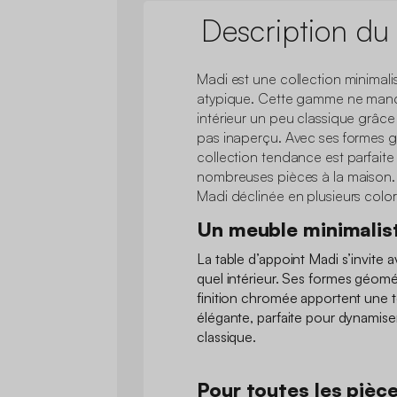
Description du
Madi est une collection minimalis
atypique. Cette gamme ne manq
intérieur un peu classique grâce
pas inaperçu. Avec ses formes 
collection tendance est parfaite
nombreuses pièces à la maison. 
Madi déclinée en plusieurs colori
Un meuble minimalis
La table d’appoint Madi s’invite 
quel intérieur. Ses formes géomé
finition chromée apportent une
élégante, parfaite pour dynamis
classique.
Pour toutes les pièc