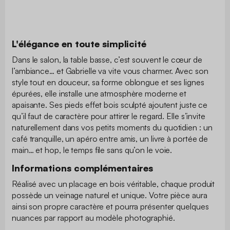
L'élégance en toute simplicité
Dans le salon, la table basse, c’est souvent le cœur de
l’ambiance… et Gabrielle va vite vous charmer. Avec son
style tout en douceur, sa forme oblongue et ses lignes
épurées, elle installe une atmosphère moderne et
apaisante. Ses pieds effet bois sculpté ajoutent juste ce
qu’il faut de caractère pour attirer le regard. Elle s’invite
naturellement dans vos petits moments du quotidien : un
café tranquille, un apéro entre amis, un livre à portée de
main… et hop, le temps file sans qu’on le voie.
Informations complémentaires
Réalisé avec un placage en bois véritable, chaque produit
possède un veinage naturel et unique. Votre pièce aura
ainsi son propre caractère et pourra présenter quelques
nuances par rapport au modèle photographié.