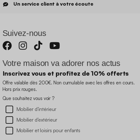
Un service client à votre écoute
Suivez-nous
Votre maison va adorer nos actus
Inscrivez vous et profitez de 10% offerts
Offre valable dès 200€. Non cumulable avec les offres en cours.
Hors prix rouges.
Que souhaitez vous voir ?
Mobilier d’intérieur
Mobilier d’extérieur
Mobilier et loisirs pour enfants