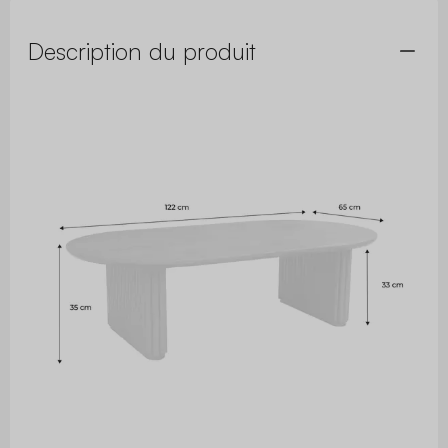
Description du produit