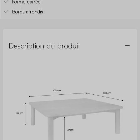
Forme carrée
Bords arrondis
Description du produit