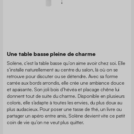
Une table basse pleine de charme
Solène, c’est la table basse qu’on aime avoir chez soi. Elle
s’installe naturellement au centre du salon, là où on se
retrouve pour discuter ou se détendre. Avec sa forme
carrée aux bords arrondis, elle crée une ambiance douce
et apaisante. Son joli bois d’hévéa et placage chêne lui
donnent tout de suite du charme. Disponible en plusieurs
coloris, elle s’adapte à toutes les envies, du plus doux au
plus audacieux. Pour poser une tasse de thé, un livre ou
partager un apéro entre amis, Solène devient vite ce petit
coin de vie qu’on ne veut plus quitter.