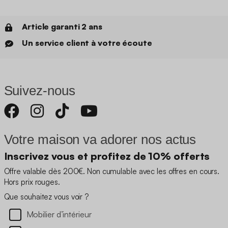
Article garanti 2 ans
Un service client à votre écoute
Suivez-nous
Votre maison va adorer nos actus
Inscrivez vous et profitez de 10% offerts
Offre valable dès 200€. Non cumulable avec les offres en cours.
Hors prix rouges.
Que souhaitez vous voir ?
Mobilier d’intérieur