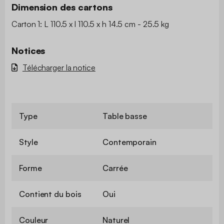
Dimension des cartons
Carton 1: L 110.5 x l 110.5 x h 14.5 cm - 25.5 kg
Notices
Télécharger la notice
Type
Table basse
Style
Contemporain
Forme
Carrée
Contient du bois
Oui
Couleur
Naturel