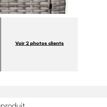
Voir 2 photos clients
 produit