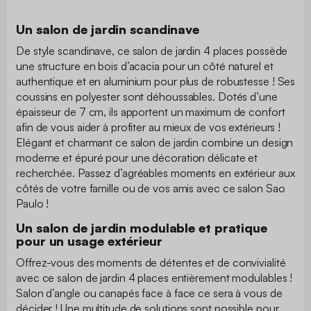
Un salon de jardin scandinave
De style scandinave, ce salon de jardin 4 places possède
une structure en bois d’acacia pour un côté naturel et
authentique et en aluminium pour plus de robustesse ! Ses
coussins en polyester sont déhoussables. Dotés d’une
épaisseur de 7 cm, ils apportent un maximum de confort
afin de vous aider à profiter au mieux de vos extérieurs !
Elégant et charmant ce salon de jardin combine un design
moderne et épuré pour une décoration délicate et
recherchée. Passez d’agréables moments en extérieur aux
côtés de votre famille ou de vos amis avec ce salon Sao
Paulo !
Un salon de jardin modulable et pratique
pour un usage extérieur
Offrez-vous des moments de détentes et de convivialité
avec ce salon de jardin 4 places entièrement modulables !
Salon d’angle ou canapés face à face ce sera à vous de
décider ! Une multitude de solutions sont possible pour