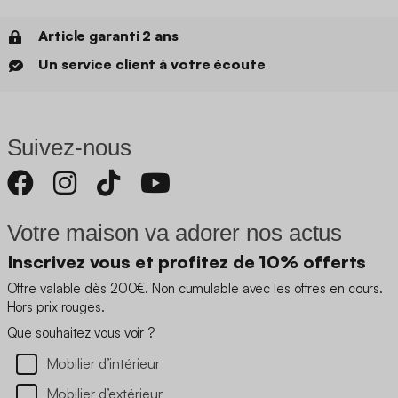
Article garanti 2 ans
Un service client à votre écoute
Suivez-nous
Votre maison va adorer nos actus
Inscrivez vous et profitez de 10% offerts
Offre valable dès 200€. Non cumulable avec les offres en cours.
Hors prix rouges.
Que souhaitez vous voir ?
Mobilier d’intérieur
Mobilier d’extérieur