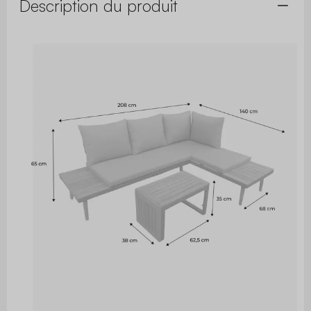
Description du produit