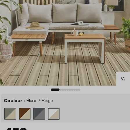
Couleur :
Blanc / Beige