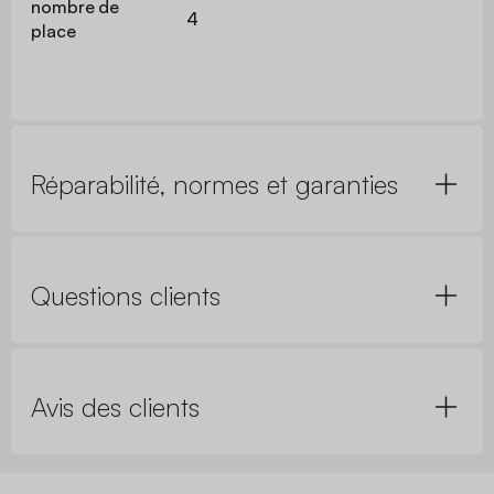
nombre de
4
place
Réparabilité, normes et garanties
Questions clients
Avis des clients