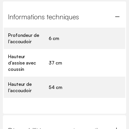
Informations techniques
Profondeur de
6 cm
l’accoudoir
Hauteur
d’assise avec
37 cm
coussin
Hauteur de
54 cm
l’accoudoir