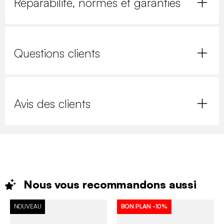
Réparabilité, normes et garanties
Questions clients
Avis des clients
Nous vous recommandons
aussi
NOUVEAU
BON PLAN
-10%