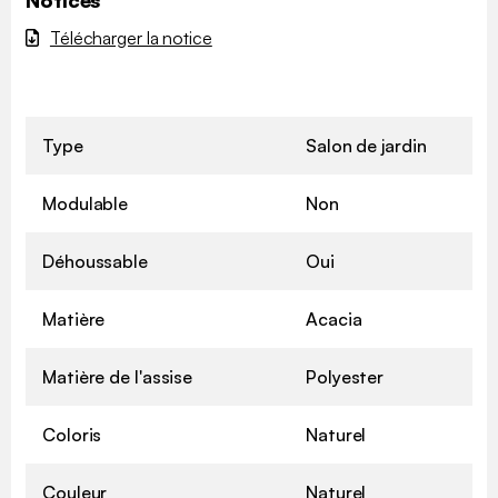
Notices
Télécharger la notice
Type
Salon de jardin
Modulable
Non
Déhoussable
Oui
Matière
Acacia
Matière de l'assise
Polyester
Coloris
Naturel
Couleur
Naturel