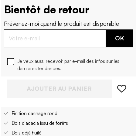
Bientôt de retour
Prévenez-moi quand le produit est disponible
OK
Je veux aussi recevoir par e-mail des infos sur les
dernières tendances.
AJOUTER AU PANIER
Finition cannage rond
Bois d'acacia issu de forêts
Bois déjà huilé