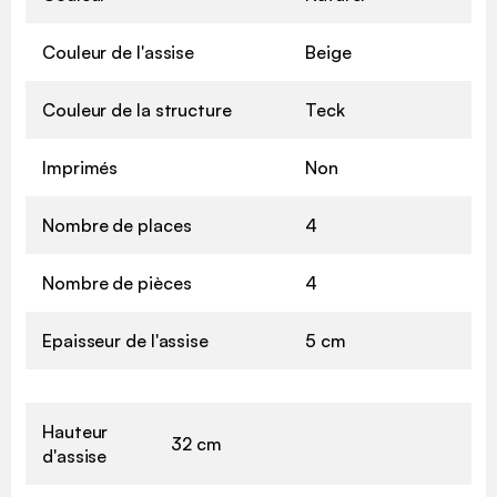
Couleur de l'assise
Beige
Couleur de la structure
Teck
Imprimés
Non
Nombre de places
4
Nombre de pièces
4
Epaisseur de l'assise
5 cm
Hauteur
32 cm
d'assise