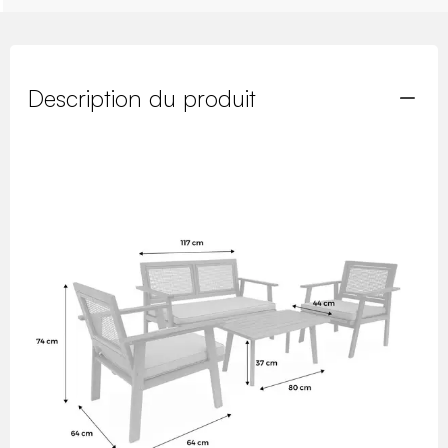
Description du produit