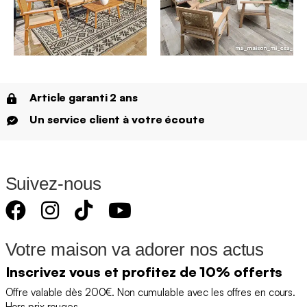
Article garanti 2 ans
Un service client à votre écoute
Suivez-nous
Votre maison va adorer nos actus
Inscrivez vous et profitez de 10% offerts
Offre valable dès 200€. Non cumulable avec les offres en cours.
Hors prix rouges.