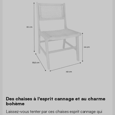
Des chaises à l'esprit cannage et au charme
bohème
Laissez-vous tenter par ces chaises esprit cannage qui