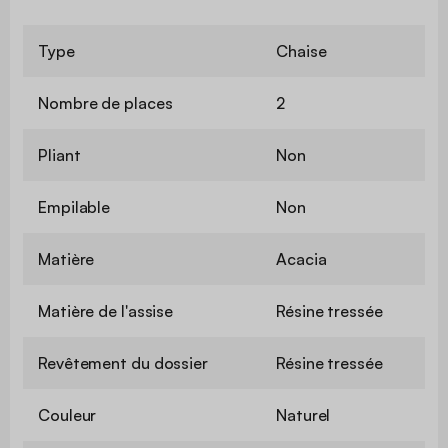
Type
Chaise
Nombre de places
2
Pliant
Non
Empilable
Non
Matière
Acacia
Matière de l'assise
Résine tressée
Revêtement du dossier
Résine tressée
Couleur
Naturel