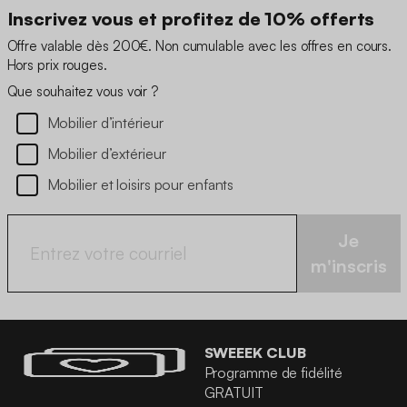
Inscrivez vous et profitez de 10% offerts
Offre valable dès 200€. Non cumulable avec les offres en cours.
Hors prix rouges.
Que souhaitez vous voir ?
Mobilier d’intérieur
Mobilier d’extérieur
Mobilier et loisirs pour enfants
Je
m'inscris
SWEEEK CLUB
Programme de fidélité
GRATUIT