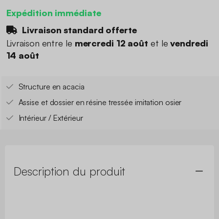
Expédition immédiate
Livraison standard offerte
Livraison entre le
mercredi 12 août
et le
vendredi
14 août
Structure en acacia
Assise et dossier en résine tressée imitation osier
Intérieur / Extérieur
Description du produit