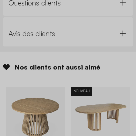
Questions clients
Avis des clients
Nos clients ont aussi aimé
NOUVEAU