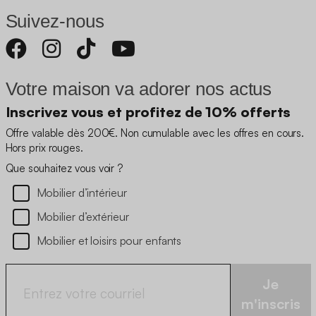
Suivez-nous
Votre maison va adorer nos actus
Inscrivez vous et profitez de 10% offerts
Offre valable dès 200€. Non cumulable avec les offres en cours.
Hors prix rouges.
Que souhaitez vous voir ?
Mobilier d’intérieur
Mobilier d’extérieur
Mobilier et loisirs pour enfants
Je
m'inscris