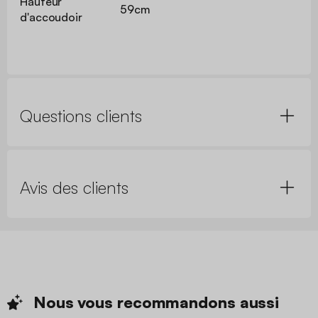
Hauteur
59cm
d'accoudoir
Questions clients
Avis des clients
Nous vous recommandons
aussi