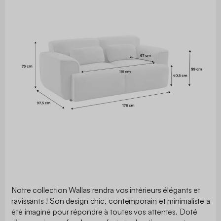
Notre collection Wallas rendra vos intérieurs élégants et
ravissants ! Son design chic, contemporain et minimaliste a
été imaginé pour répondre à toutes vos attentes. Doté