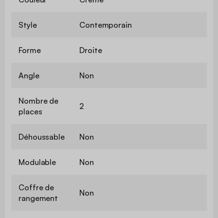
Style
Contemporain
Forme
Droite
Angle
Non
Nombre de
2
places
Déhoussable
Non
Modulable
Non
Coffre de
Non
rangement