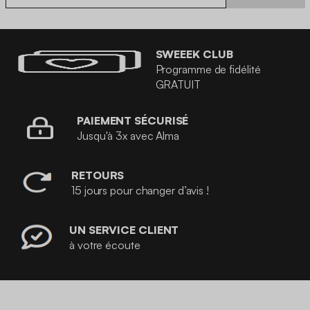
SWEEEK CLUB
Programme de fidélité
GRATUIT
PAIEMENT SÉCURISÉ
Jusqu'à 3x avec Alma
RETOURS
15 jours pour changer d’avis !
UN SERVICE CLIENT
à votre écoute