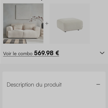
569.98
€
Voir le combo
Description du produit