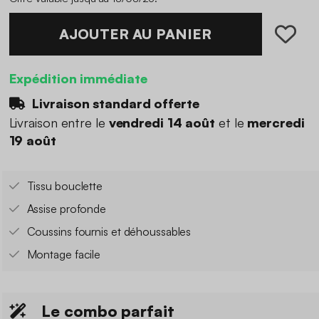
AJOUTER AU PANIER
Expédition immédiate
Livraison standard offerte
Livraison entre le
vendredi 14 août
et le
mercredi
19 août
Tissu bouclette
Assise profonde
Coussins fournis et déhoussables
Montage facile
Le combo parfait