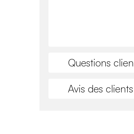
Questions clien
Avis des clients