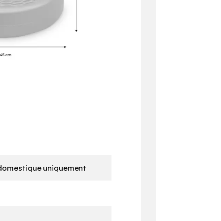
domestique uniquement