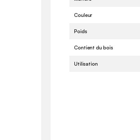
Couleur
Poids
Contient du bois
Utilisation