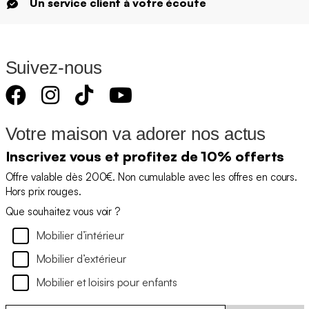
Un service client à votre écoute
Suivez-nous
Votre maison va adorer nos actus
Inscrivez vous et profitez de 10% offerts
Offre valable dès 200€. Non cumulable avec les offres en cours.
Hors prix rouges.
Que souhaitez vous voir ?
Mobilier d’intérieur
Mobilier d’extérieur
Mobilier et loisirs pour enfants