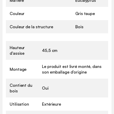
Matière
Eucalyptus
Couleur
Gris taupe
Couleur de la structure
Bois
Hauteur
45,5 cm
d'assise
Le produit est livré monté, dans
Montage
son emballage d'origine
Contient du
Oui
bois
Utilisation
Extérieure