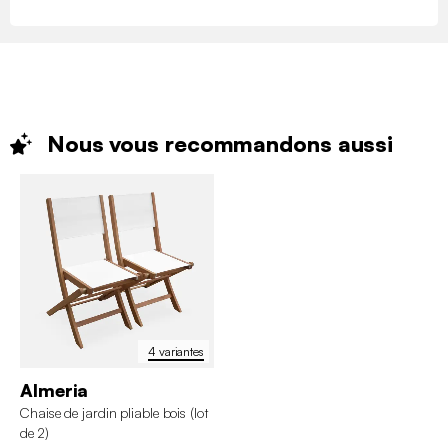
Nous vous recommandons
aussi
4 variantes
Almeria
Chaise de jardin pliable bois (lot
de 2)