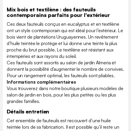
Mix bois et textilène : des fauteuils
contemporains parfaits pour l'extérieur
Ces deux fauteuils conçus en eucalyptus et en textilène
ont un style contemporain qui est idéal pour l’extérieur. Le
bois vient de plantations Uruguayennes. Un revêtement
d’huile teintée le protège et lui donne une teinte la plus
proche du brut possible. Le textilène est résistant aux
intempéries et aux rayons du soleil.
Ces fauteuils sont assortis au salon de jardin Almeria et
donnent la possibilité d’augmenter le nombre de convives.
Pour un rangement optimal, les fauteuils sont pliables.
Informations complémentaires
Vous trouverez dans notre boutique plusieurs modèles de
salon de jardin en bois, pour les plus petites ou les plus
grandes familles.
Détails entretien
Cet ensemble de fauteuils est recouvert d’une huile
teintée lors de sa fabrication. Il est possible qu’il reste un