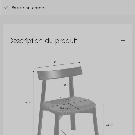
Assise en corde
Description du produit