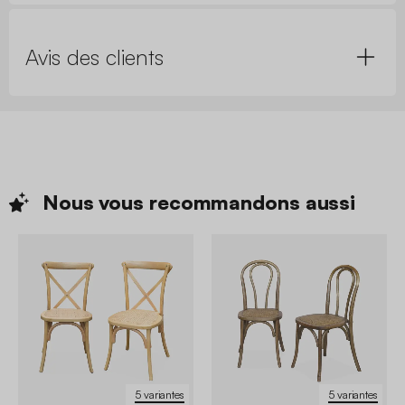
Avis des clients
Nous vous recommandons
aussi
5 variantes
5 variantes