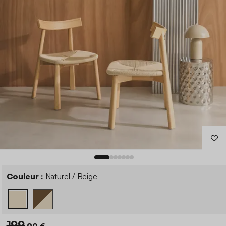
Couleur :
Naturel / Beige
199
,99 €