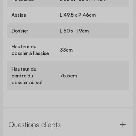
Assise
L 49.5 x P 46cm
Dossier
L 50 x H 9cm
Hauteur du
33cm
dossier à l'assise
Hauteur du
centre du
75.5cm
dossier au sol
Questions clients