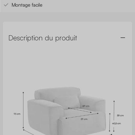
Montage facile
Description du produit