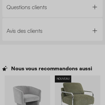
Questions clients
Avis des clients
Nous vous recommandons
aussi
NOUVEAU