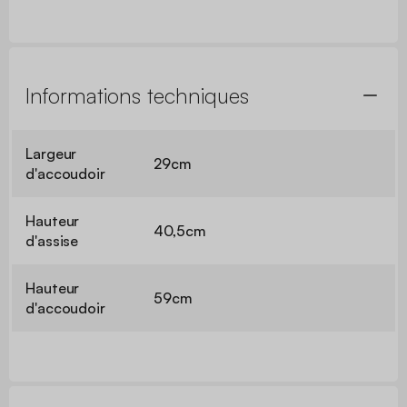
Informations techniques
Largeur
29cm
d'accoudoir
Hauteur
40,5cm
d'assise
Hauteur
59cm
d'accoudoir