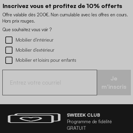
Inscrivez vous et profitez de 10% offerts
Offre valable dès 200€. Non cumulable avec les offres en cours.
Hors prix rouges.
Que souhaitez vous voir ?
Mobilier d’intérieur
Mobilier d’extérieur
Mobilier et loisirs pour enfants
Je
m'inscris
SWEEEK CLUB
Programme de fidélité
GRATUIT