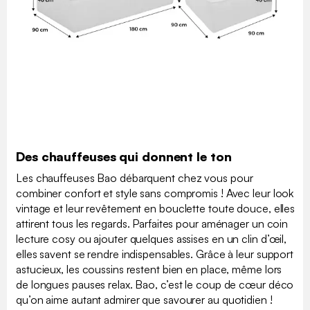
Des chauffeuses qui donnent le ton
Les chauffeuses Bao débarquent chez vous pour
combiner confort et style sans compromis ! Avec leur look
vintage et leur revêtement en bouclette toute douce, elles
attirent tous les regards. Parfaites pour aménager un coin
lecture cosy ou ajouter quelques assises en un clin d’œil,
elles savent se rendre indispensables. Grâce à leur support
astucieux, les coussins restent bien en place, même lors
de longues pauses relax. Bao, c’est le coup de cœur déco
qu’on aime autant admirer que savourer au quotidien !