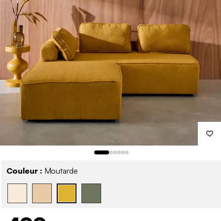
Couleur :
Moutarde