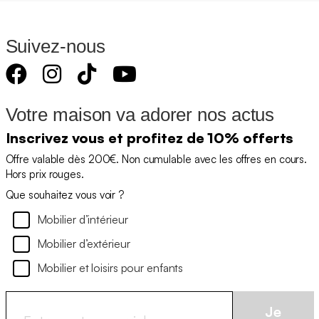
Suivez-nous
Votre maison va adorer nos actus
Inscrivez vous et profitez de 10% offerts
Offre valable dès 200€. Non cumulable avec les offres en cours.
Hors prix rouges.
Que souhaitez vous voir ?
Mobilier d’intérieur
Mobilier d’extérieur
Mobilier et loisirs pour enfants
Je