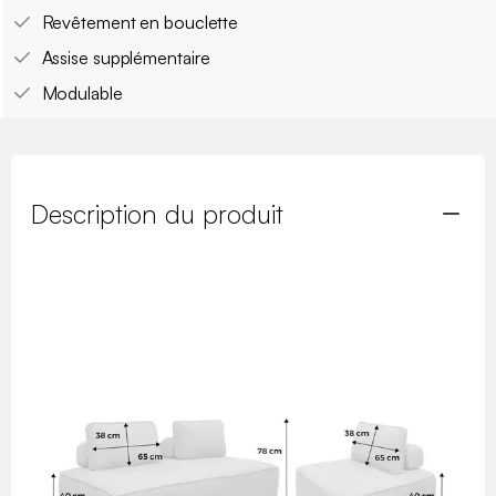
Revêtement en bouclette
Assise supplémentaire
Modulable
Description du produit