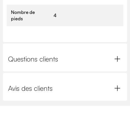
Nombre de
4
pieds
Questions clients
Avis des clients