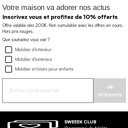
Votre maison va adorer nos actus
Inscrivez vous et profitez de 10% offerts
Offre valable dès 200€. Non cumulable avec les offres en cours.
Hors prix rouges.
Que souhaitez vous voir ?
Mobilier d’intérieur
Mobilier d’extérieur
Mobilier et loisirs pour enfants
Je
m'inscris
SWEEEK CLUB
Programme de fidélité