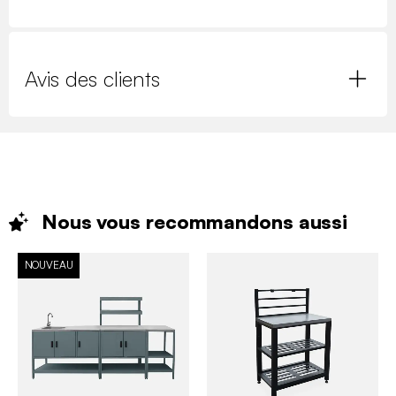
Avis des clients
Nous vous recommandons
aussi
NOUVEAU