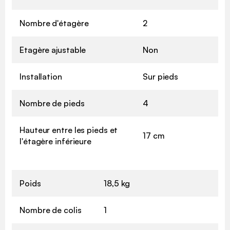
Nombre d'étagère
2
Etagère ajustable
Non
Installation
Sur pieds
Nombre de pieds
4
Hauteur entre les pieds et
17 cm
l'étagère inférieure
Poids
18,5 kg
Nombre de colis
1