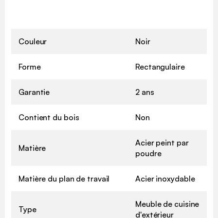
Couleur
Noir
Forme
Rectangulaire
Garantie
2 ans
Contient du bois
Non
Acier peint par
Matière
poudre
Matière du plan de travail
Acier inoxydable
Meuble de cuisine
Type
d'extérieur