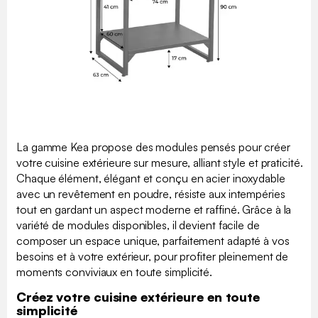
La gamme Kea propose des modules pensés pour créer
votre cuisine extérieure sur mesure, alliant style et praticité.
Chaque élément, élégant et conçu en acier inoxydable
avec un revêtement en poudre, résiste aux intempéries
tout en gardant un aspect moderne et raffiné. Grâce à la
variété de modules disponibles, il devient facile de
composer un espace unique, parfaitement adapté à vos
besoins et à votre extérieur, pour profiter pleinement de
moments conviviaux en toute simplicité.
Créez votre cuisine extérieure en toute
simplicité