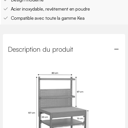
Acier inoxydable, revêtement en poudre
Compatible avec toute la gamme Kea
Description du produit