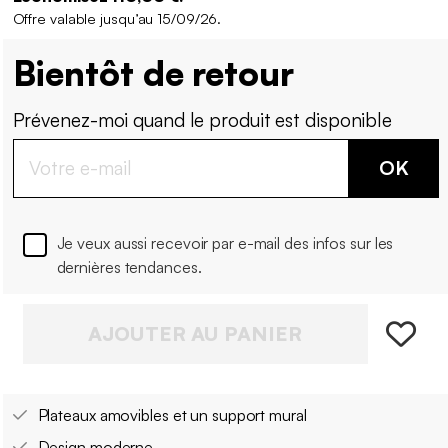
Offre valable jusqu’au 15/09/26.
Bientôt de retour
Prévenez-moi quand le produit est disponible
OK
Je veux aussi recevoir par e-mail des infos sur les
dernières tendances.
AJOUTER AU PANIER
Plateaux amovibles et un support mural
Design moderne