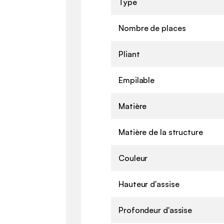
Type
Nombre de places
Pliant
Empilable
Matière
Matière de la structure
Couleur
Hauteur d'assise
Profondeur d'assise