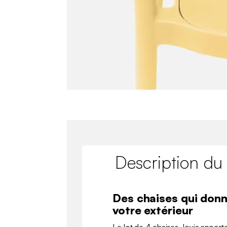
Description du
Des chaises qui donn
votre extérieur