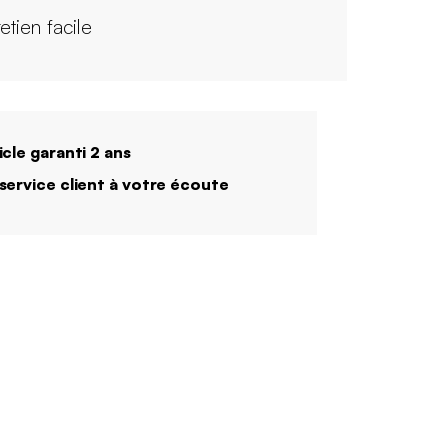
etien facile
icle garanti 2 ans
service client à votre écoute