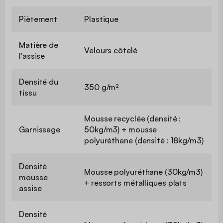
Piètement
Plastique
Matière de
Velours côtelé
l'assise
Densité du
350 g/m²
tissu
Mousse recyclée (densité :
Garnissage
50kg/m3) + mousse
polyuréthane (densité : 18kg/m3)
Densité
Mousse polyuréthane (30kg/m3)
mousse
+ ressorts métalliques plats
assise
Densité