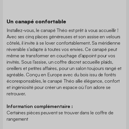
Un canapé confortable
Installez-vous, le canapé Théo est prêt à vous accueillir !
Avec ses cinq places généreuses et son assise en velours
côtelé, il invite à se lover confortablement. Sa méridienne
réversible s’adapte à toutes vos envies. Ce canapé peut
même se transformer en couchage d’appoint pour vos
invités. Sous l’assise, un coffre discret accueille plaids,
oreillers et petites affaires, pour un salon toujours rangé et
agréable. Conçu en Europe avec du bois issu de forêts
écoresponsables, le canapé Théo allie élégance, confort
et ingéniosité pour créer un espace où l’on adore se
retrouver.
Information complémentaire :
Certaines pièces peuvent se trouver dans le coffre de
rangement