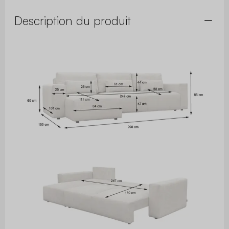
Description du produit