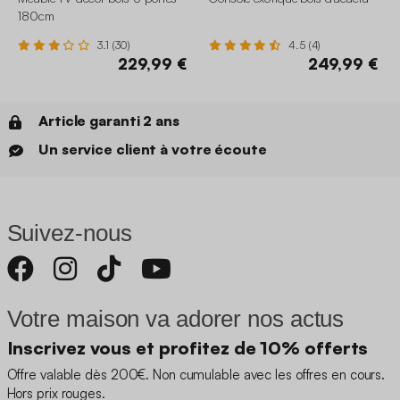
180cm
3.1 (30)
4.5 (4)
229,99 €
249,99 €
Article garanti 2 ans
Un service client à votre écoute
Suivez-nous
Votre maison va adorer nos actus
Inscrivez vous et profitez de 10% offerts
Offre valable dès 200€. Non cumulable avec les offres en cours.
Hors prix rouges.