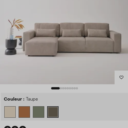
Couleur :
Taupe