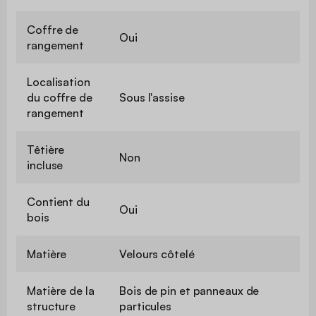
Coffre de
Oui
rangement
Localisation
du coffre de
Sous l'assise
rangement
Têtière
Non
incluse
Contient du
Oui
bois
Matière
Velours côtelé
Matière de la
Bois de pin et panneaux de
structure
particules