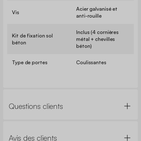
Acier galvanisé et
Vis
anti-rouille
Inclus (4 cornières
Kit de fixation sol
métal + chevilles
béton
béton)
Type de portes
Coulissantes
Questions clients
Avis des clients