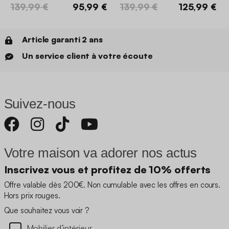
139,99 €
95,99 €
139,99 €
125,99 €
Article garanti 2 ans
Un service client à votre écoute
Suivez-nous
Votre maison va adorer nos actus
Inscrivez vous et profitez de 10% offerts
Offre valable dès 200€. Non cumulable avec les offres en cours.
Hors prix rouges.
Que souhaitez vous voir ?
Mobilier d’intérieur