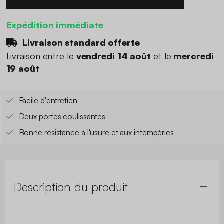
Expédition immédiate
Livraison standard offerte
Livraison entre le
vendredi 14 août
et le
mercredi
19 août
Facile d'entretien
Deux portes coulissantes
Bonne résistance à l'usure et aux intempéries
Description du produit