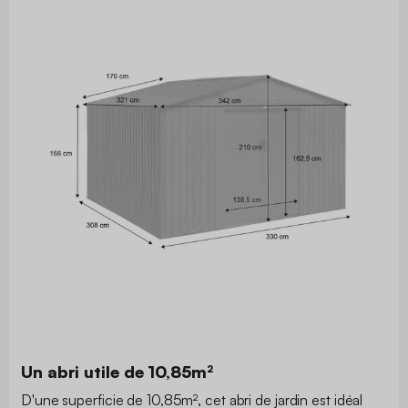
Un abri utile de 10,85m²
D'une superficie de 10,85m², cet abri de jardin est idéal