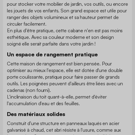
pour stocker votre mobilier de jardin, vos outils, ou encore
les jouets de vos enfants. Son grand espace est utile pour
ranger des objets volumineux et sa hauteur permet de
circuler facilement.
En plus d'être pratique, cette cabane n'en est pas moins
esthétique. Avec sa couleur moderne et son design
soigné elle serait parfaite dans votre jardin !
Un espace de rangement pratique
Cette maison de rangement est bien pensée. Pour
optimiser au mieux l'espace, elle est dotée d'une double
porte coulissante, pratique pour faire passer de grands
outils. Les poignées peuvent d'ailleurs être liées avec un
cadenas (non fourni).
L'inclinaison du toit quant-à-elle, permet d'éviter
l'accumulation d'eau et des feuilles.
Des matériaux solides
Construit d'une structure en panneaux laqués en acier
galvanisé à chaud, cet abri résiste à l'usure, comme aux