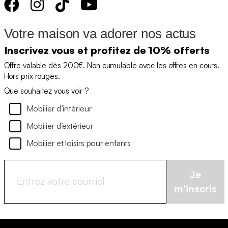
Votre maison va adorer nos actus
Inscrivez vous et profitez de 10% offerts
Offre valable dès 200€. Non cumulable avec les offres en cours.
Hors prix rouges.
Que souhaitez vous voir ?
Mobilier d’intérieur
Mobilier d’extérieur
Mobilier et loisirs pour enfants
Je
m'inscris