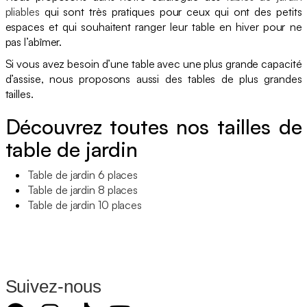
pliables
qui sont très pratiques pour ceux qui ont des petits
espaces et qui souhaitent ranger leur table en hiver pour ne
pas l’abîmer.
Si vous avez besoin d’une table avec une plus grande capacité
d’assise, nous proposons aussi des tables de plus grandes
tailles.
Découvrez toutes nos tailles de
table de jardin
Table de jardin 6 places
Table de jardin 8 places
Table de jardin 10 places
Suivez-nous