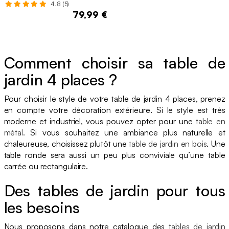
4.8 (5)
79,99 €
Comment choisir sa table de
jardin 4 places ?
Pour choisir le style de votre table de jardin 4 places, prenez
en compte votre décoration extérieure. Si le style est très
moderne et industriel, vous pouvez opter pour une
table en
métal.
Si vous souhaitez une ambiance plus naturelle et
chaleureuse, choisissez plutôt une
table de jardin en bois
. Une
table ronde sera aussi un peu plus conviviale qu’une table
carrée ou rectangulaire.
Des tables de jardin pour tous
les besoins
Nous proposons dans notre catalogue des
tables de jardin