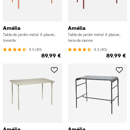
Amélia
Amélia
Table de jardin métal 4 places,
Table de jardin métal 4 places,
tomette
terre de sienne
4.5 (40)
4.5 (40)
89,99 €
89,99 €
Amélia
Amélia