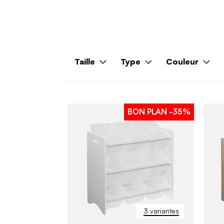
Taille
Type
Couleur
BON PLAN
-35%
3 variantes