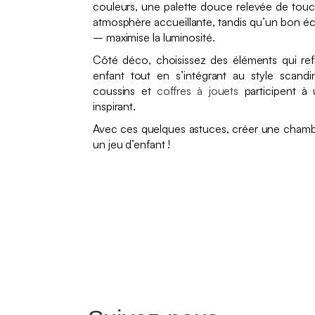
couleurs, une palette douce relevée de touc
atmosphère accueillante, tandis qu’un bon éc
– maximise la luminosité.
Côté déco, choisissez des éléments qui refl
enfant tout en s’intégrant au style scandi
coussins et
coffres à jouets
participent à 
inspirant.
Avec ces quelques astuces, créer une chamb
un jeu d’enfant !