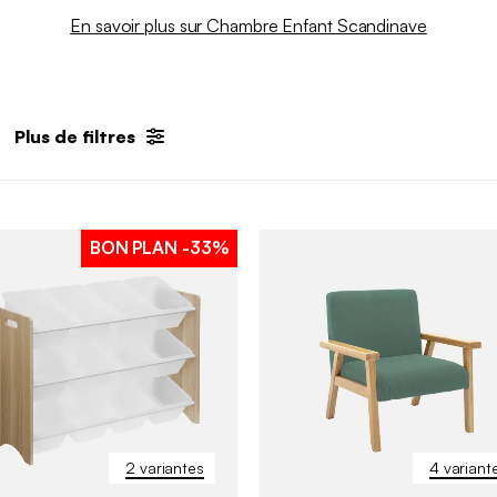
En savoir plus sur Chambre Enfant Scandinave
Plus de filtres
BON PLAN
-33%
2 variantes
4 variant