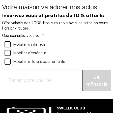
Votre maison va adorer nos actus
Inscrivez vous et profitez de 10% offerts
Offre valable dès 200€. Non cumulable avec les offres en cours.
Hors prix rouges.
Que souhaitez vous voir ?
Mobilier d’intérieur
Mobilier d’extérieur
Mobilier et loisirs pour enfants
Je
m'inscris
SWEEEK CLUB