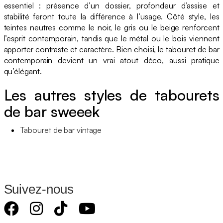
essentiel : présence d’un dossier, profondeur d’assise et
stabilité feront toute la différence à l’usage. Côté style, les
teintes neutres comme le noir, le gris ou le beige renforcent
l’esprit contemporain, tandis que le métal ou le bois viennent
apporter contraste et caractère. Bien choisi, le tabouret de bar
contemporain devient un vrai atout déco, aussi pratique
qu’élégant.
Les autres styles de tabourets
de bar sweeek
Tabouret de bar vintage
Suivez-nous