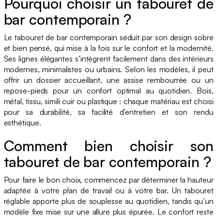
Pourquoi choisir un tabouret de
bar contemporain ?
Le tabouret de bar contemporain séduit par son design sobre
et bien pensé, qui mise à la fois sur le confort et la modernité.
Ses lignes élégantes s’intègrent facilement dans des intérieurs
modernes, minimalistes ou urbains. Selon les modèles, il peut
offrir un dossier accueillant, une assise rembourrée ou un
repose-pieds pour un confort optimal au quotidien. Bois,
métal, tissu, simili cuir ou plastique : chaque matériau est choisi
pour sa durabilité, sa facilité d’entretien et son rendu
esthétique.
Comment bien choisir son
tabouret de bar contemporain ?
Pour faire le bon choix, commencez par déterminer la hauteur
adaptée à votre plan de travail ou à votre bar. Un tabouret
réglable apporte plus de souplesse au quotidien, tandis qu’un
modèle fixe mise sur une allure plus épurée. Le confort reste