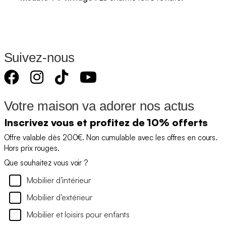
Suivez-nous
Votre maison va adorer nos actus
Inscrivez vous et profitez de 10% offerts
Offre valable dès 200€. Non cumulable avec les offres en cours.
Hors prix rouges.
Que souhaitez vous voir ?
Mobilier d’intérieur
Mobilier d’extérieur
Mobilier et loisirs pour enfants