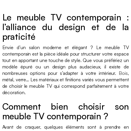
Le meuble TV contemporain :
l’alliance du design et de la
praticité
Envie d’un salon moderne et élégant ? Le meuble TV
contemporain est la pièce idéale pour structurer votre espace
tout en apportant une touche de style. Que vous préfériez un
modèle épuré ou un design plus audacieux, il existe de
nombreuses options pour s’adapter à votre intérieur.
Bois
,
métal, verre… Les matériaux et finitions variés vous permettent
de choisir le meuble TV qui correspond parfaitement à votre
décoration.
Comment bien choisir son
meuble TV contemporain ?
Avant de craquer, quelques éléments sont à prendre en