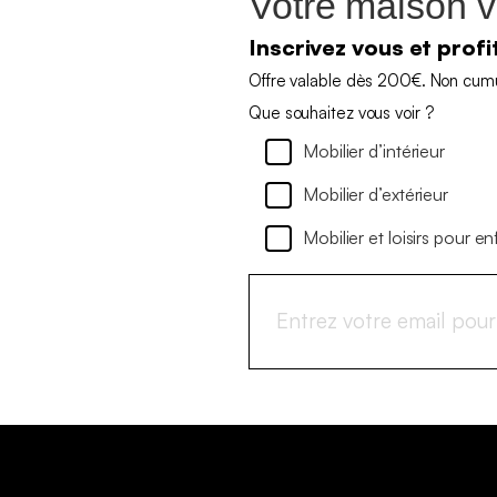
Votre maison v
Inscrivez vous et prof
Offre valable dès 200€. Non cumul
Que souhaitez vous voir ?
Mobilier d’intérieur
Mobilier d’extérieur
Mobilier et loisirs pour en