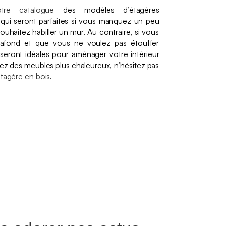
otre catalogue
des modèles d’étagères
 qui seront parfaites si vous manquez un peu
ouhaitez habiller un mur. Au contraire, si vous
afond et que vous ne voulez pas étouffer
seront idéales pour aménager votre intérieur
rez des meubles plus chaleureux, n’hésitez pas
tagère en bois
.