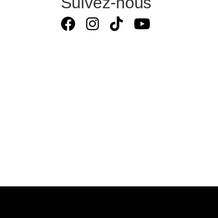
Suivez-nous