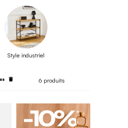
Style industriel
res
6
produits