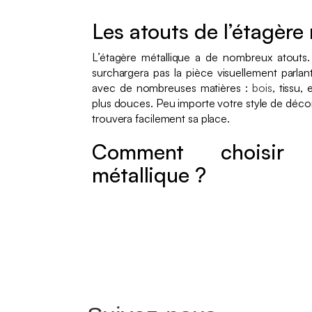
Les atouts de l’étagère
L’étagère métallique a de nombreux atouts.
surchargera pas la pièce visuellement parlan
avec de nombreuses matières :
bois
, tissu,
plus douces. Peu importe votre style de décor
trouvera facilement sa place.
Comment choisir 
métallique ?