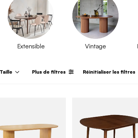
Extensible
Vintage
Taille
Plus de filtres
Réinitialiser les filtres