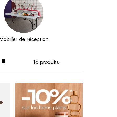
Mobilier de réception
16
produits