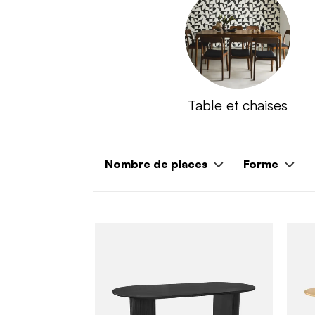
Table et chaises
Nombre de places
Forme