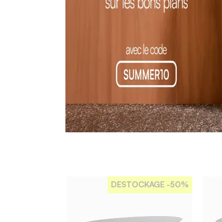
DESTOCKAGE
-50%