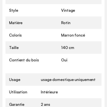
Style
Vintage
Matière
Rotin
Coloris
Marron foncé
Taille
140 cm
Contient du bois
Oui
Usage
usage domestique uniquement
Utilisation
Intérieure
Garantie
2 ans