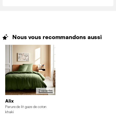
Nous vous recommandons
aussi
2 variantes
Alix
Parure de lit gaze de coton
khaki