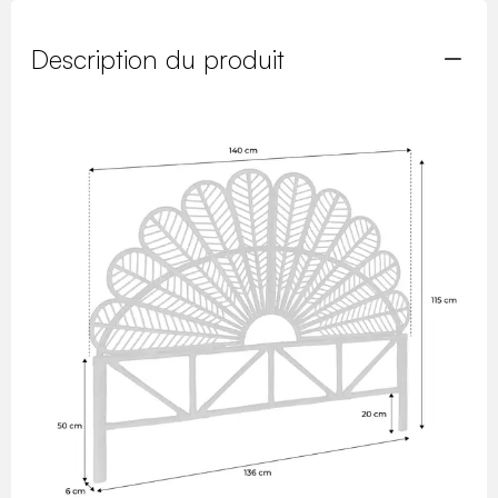
Description du produit