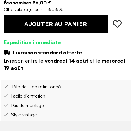
Économisez 36,00 €.
Offre valable jusqu’au 18/08/26.
AJOUTER AU PANIER
Expédition immédiate
Livraison standard offerte
Livraison entre le
vendredi 14 août
et le
mercredi
19 août
Tête de lit en rotin foncé
Facile d'entretien
Pas de montage
Style vintage