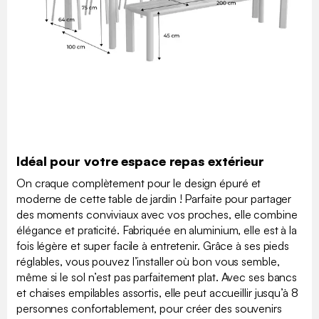
Idéal pour votre espace repas extérieur
On craque complètement pour le design épuré et
moderne de cette table de jardin ! Parfaite pour partager
des moments conviviaux avec vos proches, elle combine
élégance et praticité. Fabriquée en aluminium, elle est à la
fois légère et super facile à entretenir. Grâce à ses pieds
réglables, vous pouvez l’installer où bon vous semble,
même si le sol n’est pas parfaitement plat. Avec ses bancs
et chaises empilables assortis, elle peut accueillir jusqu’à 8
personnes confortablement, pour créer des souvenirs