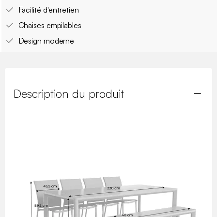
Facilité d'entretien
Chaises empilables
Design moderne
Description du produit