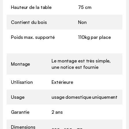
Hauteur de la table
75 cm
Contient du bois
Non
Poids max. supporté
110kg par place
Le montage est très simple,
Montage
une notice est fournie
Utilisation
Extérieure
Usage
usage domestique uniquement
Garantie
2 ans
Dimensions