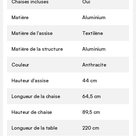
Chaises incluses
Oui
Matière
Aluminium
Matière de l'assise
Textilène
Matière de la structure
Aluminium
Couleur
Anthracite
Hauteur d'assise
44 cm
Longueur de la chaise
64,5 cm
Hauteur de chaise
89,5 cm
Longueur de la table
220 cm