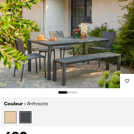
Couleur :
Anthracite