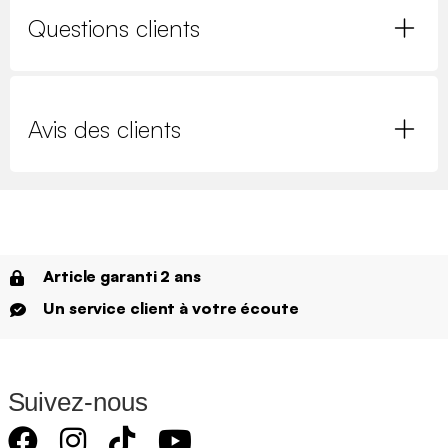
Questions clients
Avis des clients
Article garanti 2 ans
Un service client à votre écoute
Suivez-nous