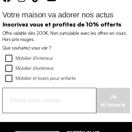
Votre maison va adorer nos actus
Inscrivez vous et profitez de 10% offerts
Offre valable dès 200€. Non cumulable avec les offres en cours.
Hors prix rouges.
Que souhaitez vous voir ?
Mobilier d’intérieur
Mobilier d’extérieur
Mobilier et loisirs pour enfants
Je
m'inscris