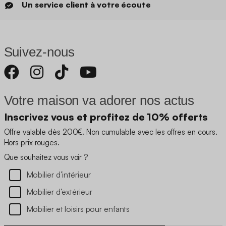
Un service client à votre écoute
Suivez-nous
Votre maison va adorer nos actus
Inscrivez vous et profitez de 10% offerts
Offre valable dès 200€. Non cumulable avec les offres en cours.
Hors prix rouges.
Que souhaitez vous voir ?
Mobilier d’intérieur
Mobilier d’extérieur
Mobilier et loisirs pour enfants