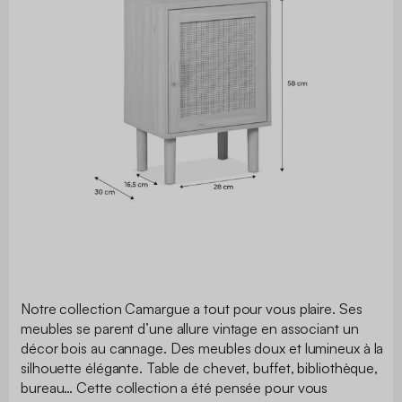
Notre collection Camargue a tout pour vous plaire. Ses
meubles se parent d’une allure vintage en associant un
décor bois au cannage. Des meubles doux et lumineux à la
silhouette élégante. Table de chevet, buffet, bibliothèque,
bureau… Cette collection a été pensée pour vous