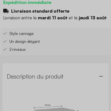
Expédition immédiate
Livraison standard offerte
Livraison entre le
mardi 11 août
et le
jeudi 13 août
Style cannage
Un design élégant
2 niveaux
Description du produit